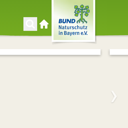
Zur Startseite