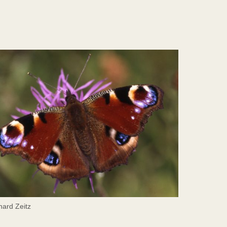
hard Zeitz