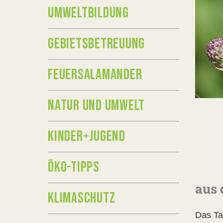
UMWELTBILDUNG
GEBIETSBETREUUNG
FEUERSALAMANDER
NATUR UND UMWELT
KINDER+JUGEND
ÖKO-TIPPS
aus 
KLIMASCHUTZ
Das Ta