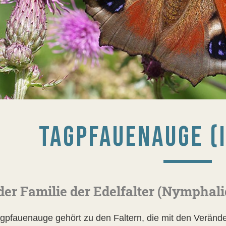
TAGPFAUENAUGE (I
der Familie der Edelfalter (Nymphali
gpfauenauge gehört zu den Faltern, die mit den Veränd