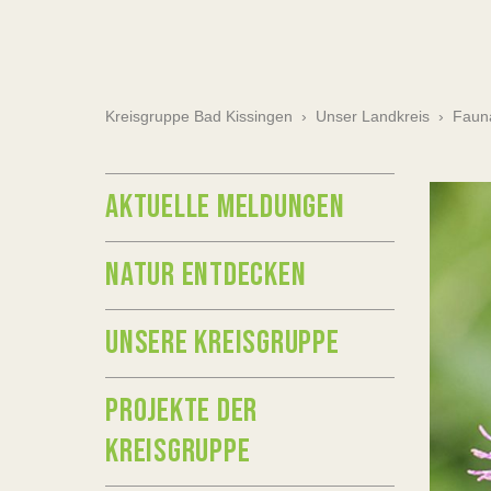
Kreisgruppe Bad Kissingen
›
Unser Landkreis
›
Faun
AKTUELLE MELDUNGEN
NATUR ENTDECKEN
UNSERE KREISGRUPPE
PROJEKTE DER
KREISGRUPPE