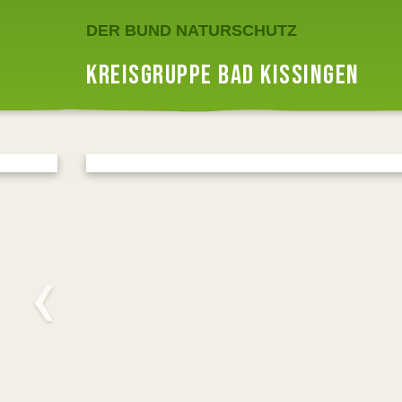
DER BUND NATURSCHUTZ
KREISGRUPPE BAD KISSINGEN