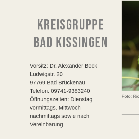
KREISGRUPPE
BAD KISSINGEN
Vorsitz: Dr. Alexander Beck
Ludwigstr. 20
97769 Bad Brückenau
Telefon: 09741-9383240
Foto: Ri
Öffnungszeiten: Dienstag
vormittags, Mittwoch
nachmittags sowie nach
Vereinbarung