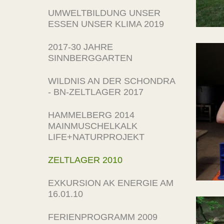
UMWELTBILDUNG UNSER
ESSEN UNSER KLIMA 2019
2017-30 JAHRE
SINNBERGGARTEN
WILDNIS AN DER SCHONDRA
- BN-ZELTLAGER 2017
HAMMELBERG 2014
MAINMUSCHELKALK
LIFE+NATURPROJEKT
ZELTLAGER 2010
EXKURSION AK ENERGIE AM
16.01.10
FERIENPROGRAMM 2009