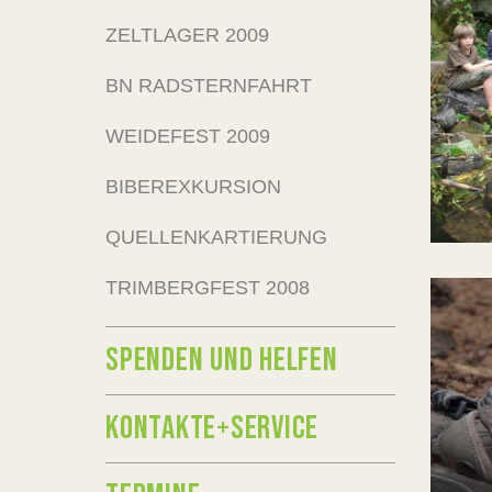
ZELTLAGER 2009
BN RADSTERNFAHRT
WEIDEFEST 2009
BIBEREXKURSION
QUELLENKARTIERUNG
TRIMBERGFEST 2008
SPENDEN UND HELFEN
KONTAKTE+SERVICE