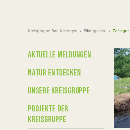
Kreisgruppe Bad Kissingen
›
Bildergalerie
›
Zeltlager
AKTUELLE MELDUNGEN
NATUR ENTDECKEN
UNSERE KREISGRUPPE
PROJEKTE DER
KREISGRUPPE