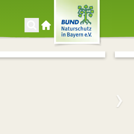
Zur Startseite