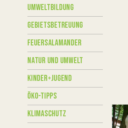
UMWELTBILDUNG
GEBIETSBETREUUNG
FEUERSALAMANDER
NATUR UND UMWELT
KINDER+JUGEND
ÖKO-TIPPS
KLIMASCHUTZ