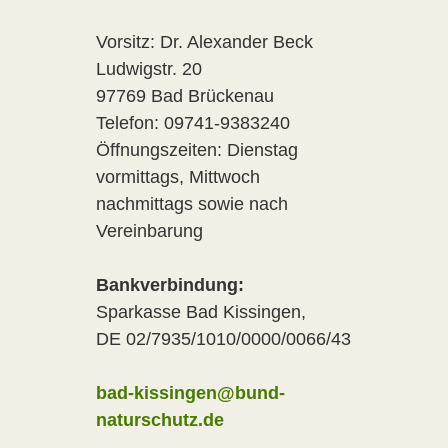
Vorsitz: Dr. Alexander Beck
Ludwigstr. 20
97769 Bad Brückenau
Telefon: 09741-9383240
Öffnungszeiten: Dienstag
vormittags, Mittwoch
nachmittags sowie nach
Vereinbarung
Bankverbindung:
Sparkasse Bad Kissingen,
DE 02/7935/1010/0000/0066/43
bad-kissingen@bund-
naturschutz.de