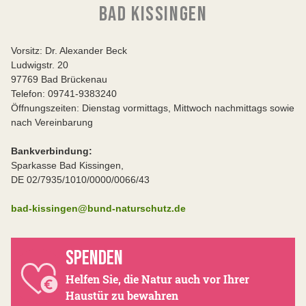
BAD KISSINGEN
Vorsitz: Dr. Alexander Beck
Ludwigstr. 20
97769 Bad Brückenau
Telefon: 09741-9383240
Öffnungszeiten: Dienstag vormittags, Mittwoch nachmittags sowie
nach Vereinbarung
Bankverbindung:
Sparkasse Bad Kissingen,
DE 02/7935/1010/0000/0066/43
bad-kissingen@bund-naturschutz.de
SPENDEN
Helfen Sie, die Natur auch vor Ihrer
Haustür zu bewahren