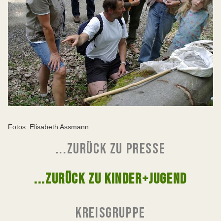
Fotos: Elisabeth Assmann
...ZURÜCK ZU PRESSE
...ZURÜCK ZU KINDER+JUGEND
KREISGRUPPE