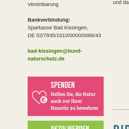
und da
Vereinbarung
Bankverbindung:
Sparkasse Bad Kissingen,
DE 02/7935/1010/0000/0066/43
bad-kissingen@bund-
naturschutz.de
SPENDEN
Helfen Sie, die Natur
auch vor Ihrer
Haustür zu bewahren