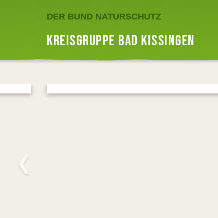
DER BUND NATURSCHUTZ
KREISGRUPPE BAD KISSINGEN