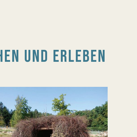
EHEN UND ERLEBEN