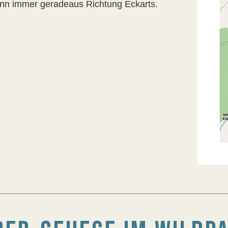
nn immer geradeaus Richtung Eckarts.