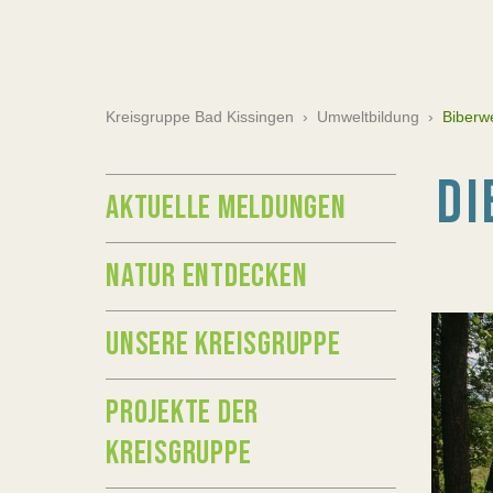
Kreisgruppe Bad Kissingen
›
Umweltbildung
›
Biberw
DI
AKTUELLE MELDUNGEN
NATUR ENTDECKEN
UNSERE KREISGRUPPE
PROJEKTE DER
KREISGRUPPE