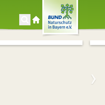
Zur Startseite