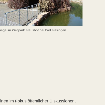
hege im Wildpark Klaushof bei Bad Kissingen
einen im Fokus öffentlicher Diskussionen,