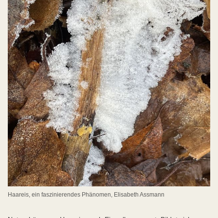
Haareis, ein faszinierendes Phänomen, Elisabeth Assmann