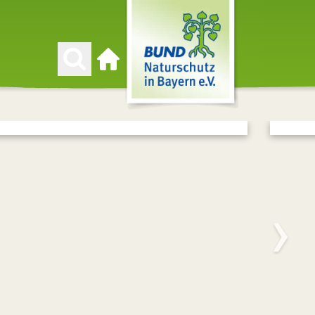
Zur Startseite