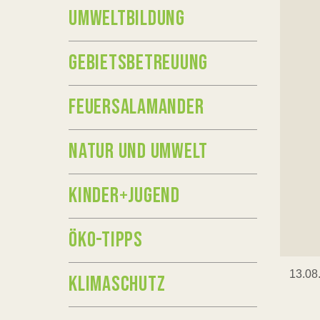
UMWELTBILDUNG
GEBIETSBETREUUNG
FEUERSALAMANDER
NATUR UND UMWELT
KINDER+JUGEND
ÖKO-TIPPS
13.08
KLIMASCHUTZ