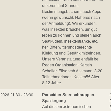
unseren fünf Sinnen,
Bestimmungsbüchern, auch Apps
(wenn gewünscht, Näheres nach
der Anmeldung). Wir erkunden,
was Insekten brauchen, um gut
leben zu können und stellen auch
Saatkugeln, Insektentränke, etc.
her. Bitte witterungsgerechte
Kleidung und Getränk mitbringen.
Unsere Veranstaltung entfällt bei
Regen Organisation: Kerstin
Scheller, Elisabeth Assmann, 8-20
TeilnehmerInnen, Kosten5€ Alter:
8-12 Jahre
Perseiden-Sternschnuppen-
.2026 21:30 - 23:30
Spaziergang
Auf diesem astronomischen