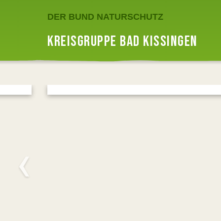
DER BUND NATURSCHUTZ
KREISGRUPPE BAD KISSINGEN