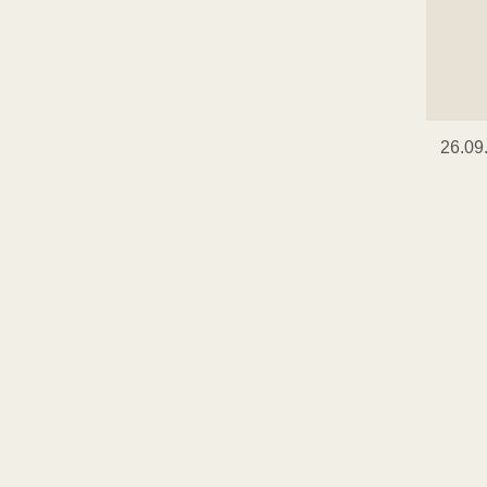
26.09