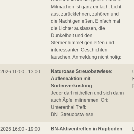
Mitmachen ist ganz einfach: Licht
aus, zurücklehnen, zuhören und
die Nacht genießen. Einfach mal
die Lichter auslassen, die
Dunkelheit und den
Sternenhimmel genießen und
interessanten Geschichten
lauschen. Anmeldung nicht nötig;
Naturoase Streuobstwiese:
.2026 10:00 - 13:00
Aufleseaktion mit
Sortenverkostung
Jeder darf mithelfen und sich dann
auch Äpfel mitnehmen. Ort:
Untererthal Treff:
BN_Streuobstwiese
BN-Aktiventreffen in Rupboden
.2026 16:00 - 19:00