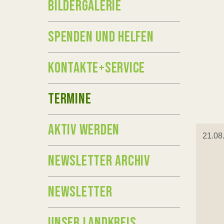
BILDERGALERIE
SPENDEN UND HELFEN
KONTAKTE+SERVICE
TERMINE
AKTIV WERDEN
21.08
NEWSLETTER ARCHIV
NEWSLETTER
UNSER LANDKREIS