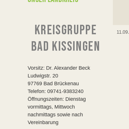
KREISGRUPPE
11.09
BAD KISSINGEN
Vorsitz: Dr. Alexander Beck
Ludwigstr. 20
97769 Bad Brückenau
Telefon: 09741-9383240
Öffnungszeiten: Dienstag
vormittags, Mittwoch
nachmittags sowie nach
Vereinbarung