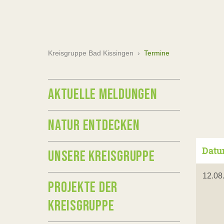
Kreisgruppe Bad Kissingen
›
Termine
AKTUELLE MELDUNGEN
NATUR ENTDECKEN
Dat
UNSERE KREISGRUPPE
12.08
PROJEKTE DER
KREISGRUPPE