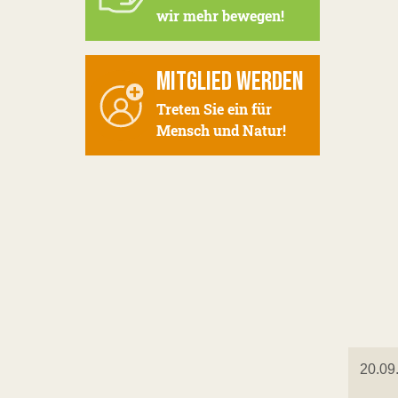
wir mehr bewegen!
MITGLIED WERDEN
Treten Sie ein für
Mensch und Natur!
20.09