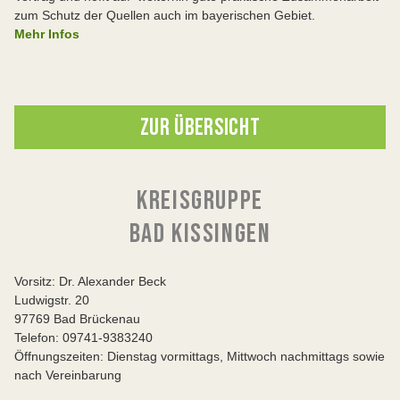
zum Schutz der Quellen auch im bayerischen Gebiet.
Mehr Infos
ZUR ÜBERSICHT
KREISGRUPPE
BAD KISSINGEN
Vorsitz: Dr. Alexander Beck
Ludwigstr. 20
97769 Bad Brückenau
Telefon: 09741-9383240
Öffnungszeiten: Dienstag vormittags, Mittwoch nachmittags sowie
nach Vereinbarung