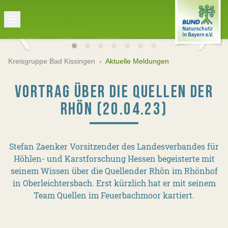
Kreisgruppe Bad Kissingen
›
Aktuelle Meldungen
VORTRAG ÜBER DIE QUELLEN DER
RHÖN (20.04.23)
Stefan Zaenker Vorsitzender des Landesverbandes für
Höhlen- und Karstforschung Hessen begeisterte mit
seinem Wissen über die Quellender Rhön im Rhönhof
in Oberleichtersbach. Erst kürzlich hat er mit seinem
Team Quellen im Feuerbachmoor kartiert.