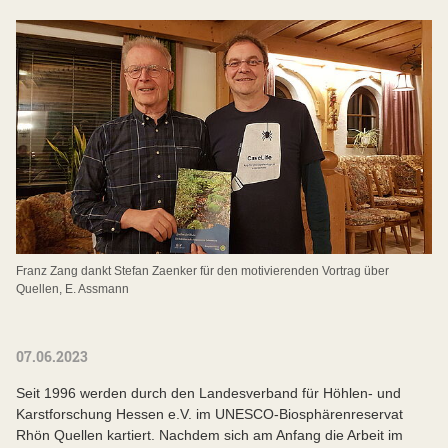
Franz Zang dankt Stefan Zaenker für den motivierenden Vortrag über
Quellen, E. Assmann
07.06.2023
Seit 1996 werden durch den Landesverband für Höhlen- und
Karstforschung Hessen e.V. im UNESCO-Biosphärenreservat
Rhön Quellen kartiert. Nachdem sich am Anfang die Arbeit im