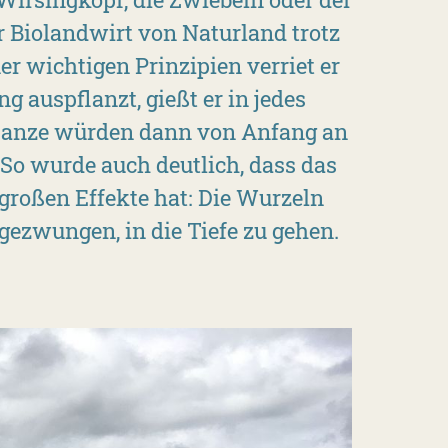
 Biolandwirt von Naturland trotz
er wichtigen Prinzipien verriet er
 auspflanzt, gießt er in jedes
Pflanze würden dann von Anfang an
So wurde auch deutlich, dass das
 großen Effekte hat: Die Wurzeln
gezwungen, in die Tiefe zu gehen.