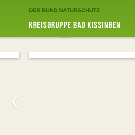
DER BUND NATURSCHUTZ
KREISGRUPPE BAD KISSINGEN