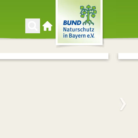
Zur Startseite