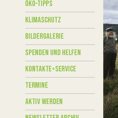
ÖKO-TIPPS
KLIMASCHUTZ
BILDERGALERIE
SPENDEN UND HELFEN
KONTAKTE+SERVICE
TERMINE
AKTIV WERDEN