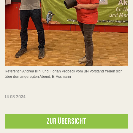
Referentin Andrea Illini und Florian Probeck vom BN Vorstand freuen sich
über den angeregten Abend, E. Assmann
14.03.2024
ZUR ÜBERSICHT