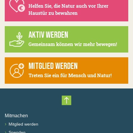
Helfen Sie, die Natur auch vor Ihrer
Haustür zu bewahren
AKTIV WERDEN
Gemeinsam können wir mehr bewegen!
MITGLIED WERDEN
Treten Sie ein für Mensch und Natur!
Nach oben scrollen
Mitmachen
›
Mitglied werden
›
Spenden