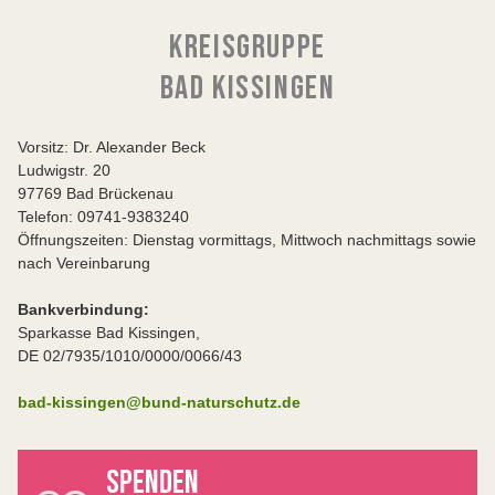
KREISGRUPPE
BAD KISSINGEN
Vorsitz: Dr. Alexander Beck
Ludwigstr. 20
97769 Bad Brückenau
Telefon: 09741-9383240
Öffnungszeiten: Dienstag vormittags, Mittwoch nachmittags sowie
nach Vereinbarung
Bankverbindung:
Sparkasse Bad Kissingen,
DE 02/7935/1010/0000/0066/43
bad-kissingen@bund-naturschutz.de
SPENDEN