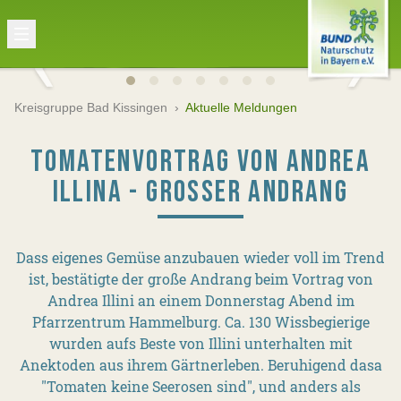
Kreisgruppe Bad Kissingen
›
Aktuelle Meldungen
TOMATENVORTRAG VON ANDREA
ILLINA - GROSSER ANDRANG
Dass eigenes Gemüse anzubauen wieder voll im Trend
ist, bestätigte der große Andrang beim Vortrag von
Andrea Illini an einem Donnerstag Abend im
Pfarrzentrum Hammelburg. Ca. 130 Wissbegierige
wurden aufs Beste von Illini unterhalten mit
Anektoden aus ihrem Gärtnerleben. Beruhigend dasa
"Tomaten keine Seerosen sind", und anders als