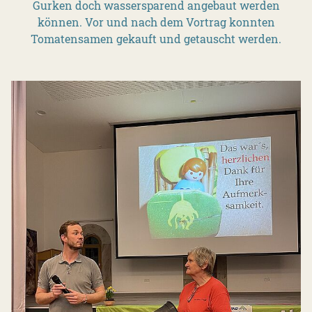
Gurken doch wassersparend angebaut werden
können. Vor und nach dem Vortrag konnten
Tomatensamen gekauft und getauscht werden.