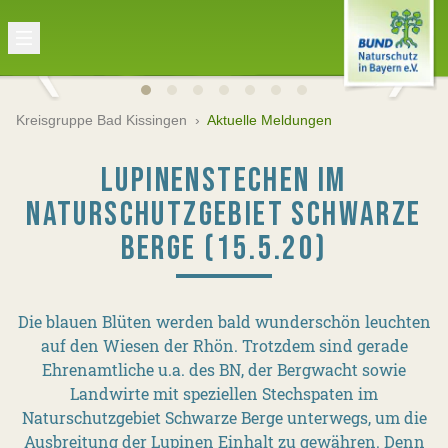
Kreisgruppe Bad Kissingen
›
Aktuelle Meldungen
LUPINENSTECHEN IM
NATURSCHUTZGEBIET SCHWARZE
BERGE (15.5.20)
Die blauen Blüten werden bald wunderschön leuchten
auf den Wiesen der Rhön. Trotzdem sind gerade
Ehrenamtliche u.a. des BN, der Bergwacht sowie
Landwirte mit speziellen Stechspaten im
Naturschutzgebiet Schwarze Berge unterwegs, um die
Ausbreitung der Lupinen Einhalt zu gewähren. Denn