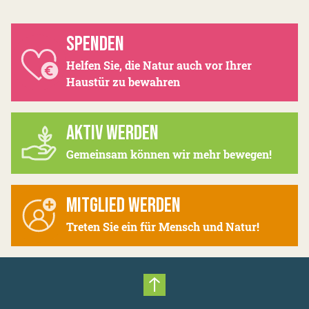
SPENDEN
Helfen Sie, die Natur auch vor Ihrer
Haustür zu bewahren
AKTIV WERDEN
Gemeinsam können wir mehr bewegen!
MITGLIED WERDEN
Treten Sie ein für Mensch und Natur!
Nach oben scrollen