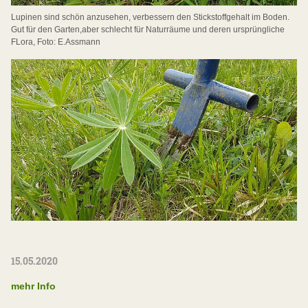
Lupinen sind schön anzusehen, verbessern den Stickstoffgehalt im Boden.
Gut für den Garten,aber schlecht für Naturräume und deren ursprüngliche
FLora, Foto: E.Assmann
15.05.2020
mehr Info