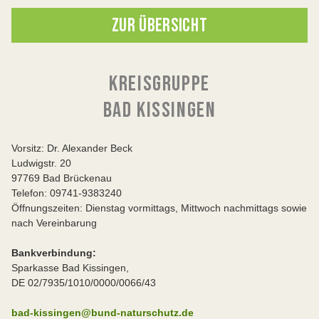
ZUR ÜBERSICHT
KREISGRUPPE
BAD KISSINGEN
Vorsitz: Dr. Alexander Beck
Ludwigstr. 20
97769 Bad Brückenau
Telefon: 09741-9383240
Öffnungszeiten: Dienstag vormittags, Mittwoch nachmittags sowie
nach Vereinbarung
Bankverbindung:
Sparkasse Bad Kissingen,
DE 02/7935/1010/0000/0066/43
bad-kissingen@bund-naturschutz.de