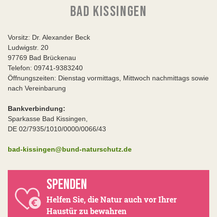
BAD KISSINGEN
Vorsitz: Dr. Alexander Beck
Ludwigstr. 20
97769 Bad Brückenau
Telefon: 09741-9383240
Öffnungszeiten: Dienstag vormittags, Mittwoch nachmittags sowie
nach Vereinbarung
Bankverbindung:
Sparkasse Bad Kissingen,
DE 02/7935/1010/0000/0066/43
bad-kissingen@bund-naturschutz.de
SPENDEN
Helfen Sie, die Natur auch vor Ihrer
Haustür zu bewahren