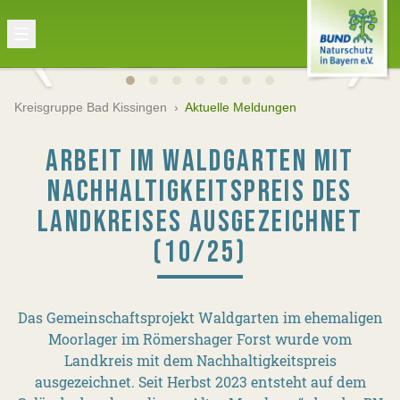
Kreisgruppe Bad Kissingen
›
Aktuelle Meldungen
ARBEIT IM WALDGARTEN MIT
NACHHALTIGKEITSPREIS DES
LANDKREISES AUSGEZEICHNET
(10/25)
Das Gemeinschaftsprojekt Waldgarten im ehemaligen
Moorlager im Römershager Forst wurde vom
Landkreis mit dem Nachhaltigkeitspreis
ausgezeichnet. Seit Herbst 2023 entsteht auf dem