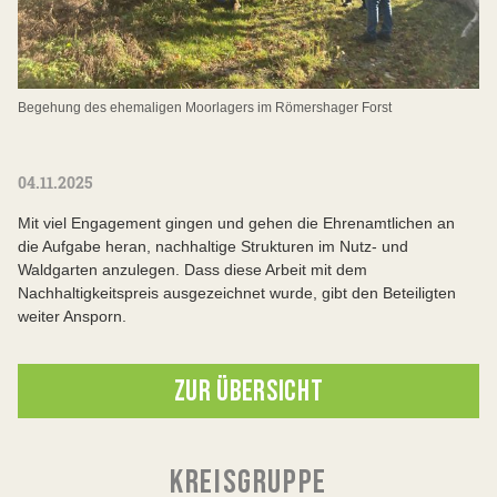
Begehung des ehemaligen Moorlagers im Römershager Forst
04.11.2025
Mit viel Engagement gingen und gehen die Ehrenamtlichen an
die Aufgabe heran, nachhaltige Strukturen im Nutz- und
Waldgarten anzulegen. Dass diese Arbeit mit dem
Nachhaltigkeitspreis ausgezeichnet wurde, gibt den Beteiligten
weiter Ansporn.
ZUR ÜBERSICHT
KREISGRUPPE